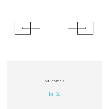
Suivez-moi !