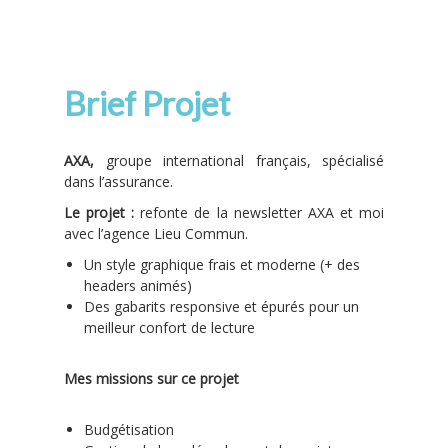
Brief Projet
AXA,
groupe international français, spécialisé
dans l’assurance.
Le projet :
refonte de la newsletter AXA et moi
avec l’agence Lieu Commun.
Un style graphique frais et moderne (+ des
headers animés)
Des gabarits responsive et épurés pour un
meilleur confort de lecture
Mes missions sur ce projet
Budgétisation