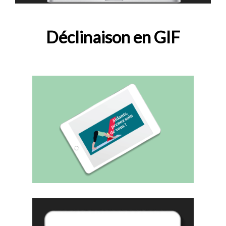
Déclinaison en GIF