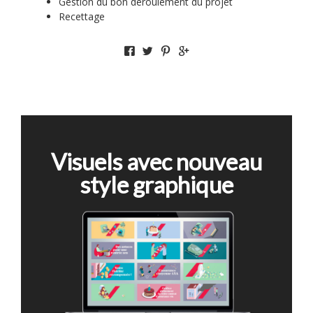
Gestion du bon déroulement du projet
Recettage
Visuels avec nouveau
style graphique